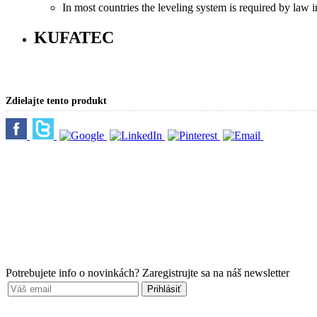
In most countries the leveling system is required by law
KUFATEC
Zdielajte tento produkt
Potrebujete info o novinkách?
Zaregistrujte sa na náš newsletter