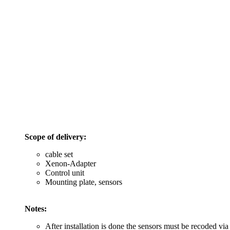
Scope of delivery:
cable set
Xenon-Adapter
Control unit
Mounting plate, sensors
Notes:
After installation is done the sensors must be recoded via