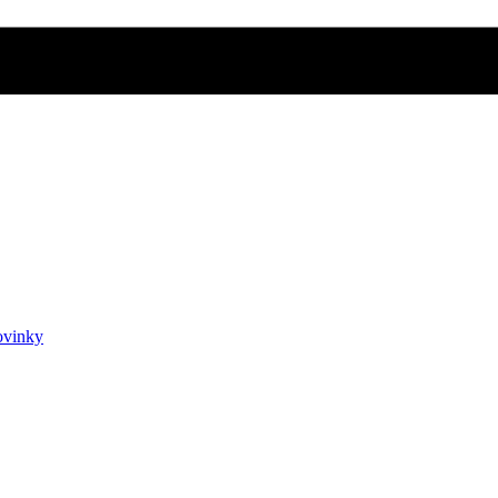
vinky