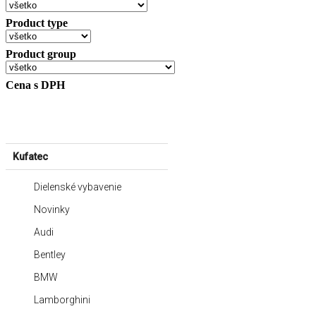
Product type
Product group
Cena s DPH
Kufatec
Dielenské vybavenie
Novinky
Audi
Bentley
BMW
Lamborghini