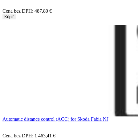
Cena bez DPH:
487,80 €
Kúpiť
Automatic distance control (ACC) for Skoda Fabia NJ
Cena bez DPH:
1 463,41 €