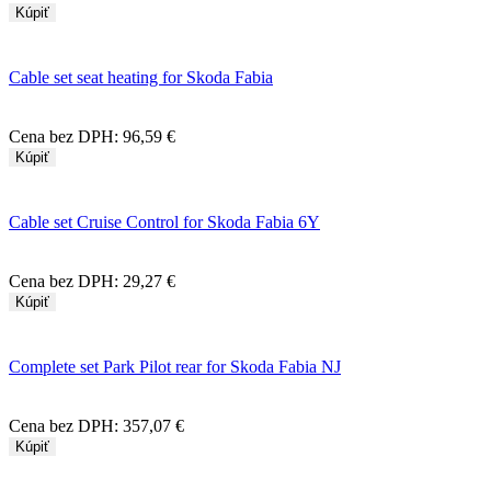
Kúpiť
Cable set seat heating for Skoda Fabia
Cena bez DPH:
96,59 €
Kúpiť
Cable set Cruise Control for Skoda Fabia 6Y
Cena bez DPH:
29,27 €
Kúpiť
Complete set Park Pilot rear for Skoda Fabia NJ
Cena bez DPH:
357,07 €
Kúpiť