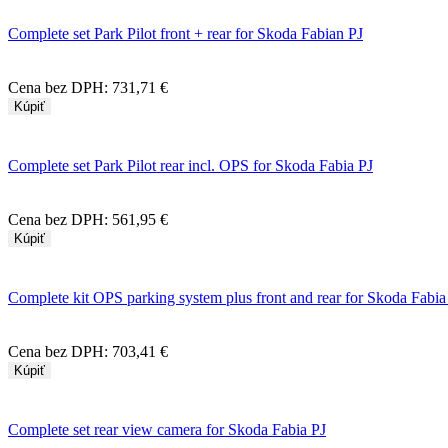
Complete set Park Pilot front + rear for Skoda Fabian PJ
Cena bez DPH:
731,71 €
Kúpiť
Complete set Park Pilot rear incl. OPS for Skoda Fabia PJ
Cena bez DPH:
561,95 €
Kúpiť
Complete kit OPS parking system plus front and rear for Skoda Fabi
Cena bez DPH:
703,41 €
Kúpiť
Complete set rear view camera for Skoda Fabia PJ