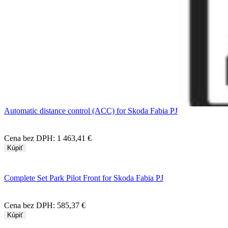
Automatic distance control (ACC) for Skoda Fabia PJ
Cena bez DPH:
1 463,41 €
Kúpiť
Complete Set Park Pilot Front for Skoda Fabia PJ
Cena bez DPH:
585,37 €
Kúpiť