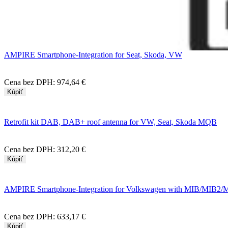
AMPIRE Smartphone-Integration for Seat, Skoda, VW
Cena bez DPH:
974,64 €
Kúpiť
Retrofit kit DAB, DAB+ roof antenna for VW, Seat, Skoda MQB
Cena bez DPH:
312,20 €
Kúpiť
AMPIRE Smartphone-Integration for Volkswagen with MIB/MIB2/
Cena bez DPH:
633,17 €
Kúpiť