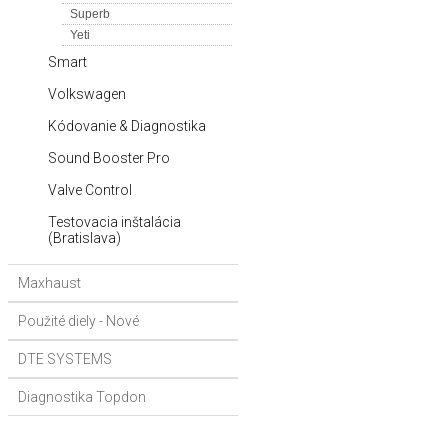
Superb
Yeti
Smart
Volkswagen
Kódovanie & Diagnostika
Sound Booster Pro
Valve Control
Testovacia inštalácia
(Bratislava)
Maxhaust
Použité diely - Nové
DTE SYSTEMS
Diagnostika Topdon